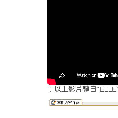
﹝以上影片轉自"ELLE