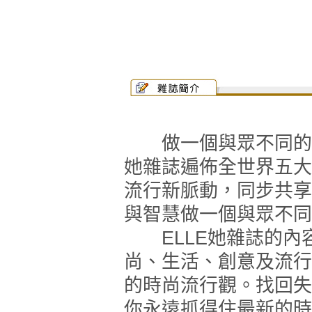
做一個與眾不同的新
她雜誌遍佈全世界五大
流行新脈動，同步共享
與智慧做一個與眾不同
ELLE她雜誌的內
尚、生活、創意及流行
的時尚流行觀。找回失
你永遠抓得住最新的時